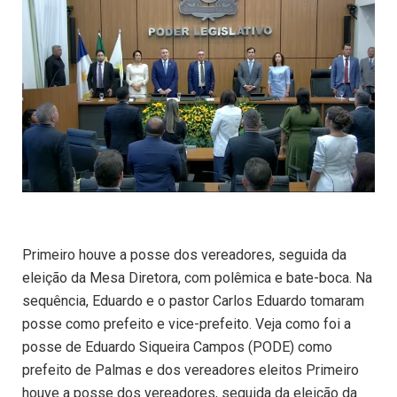
Primeiro houve a posse dos vereadores, seguida da
eleição da Mesa Diretora, com polêmica e bate-boca. Na
sequência, Eduardo e o pastor Carlos Eduardo tomaram
posse como prefeito e vice-prefeito. Veja como foi a
posse de Eduardo Siqueira Campos (PODE) como
prefeito de Palmas e dos vereadores eleitos Primeiro
houve a posse dos vereadores, seguida da eleição da