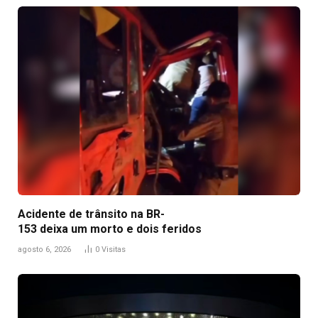
Acidente de trânsito na BR-
153 deixa um morto e dois feridos
agosto 6, 2026
0
Visitas