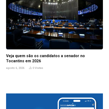
Veja quem são os candidatos a senador no
Tocantins em 2026
agosto 6, 2026
0
Visitas