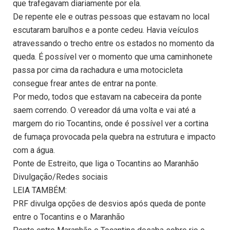
que trafegavam diariamente por ela.
De repente ele e outras pessoas que estavam no local
escutaram barulhos e a ponte cedeu. Havia veículos
atravessando o trecho entre os estados no momento da
queda. É possível ver o momento que uma caminhonete
passa por cima da rachadura e uma motocicleta
consegue frear antes de entrar na ponte.
Por medo, todos que estavam na cabeceira da ponte
saem correndo. O vereador dá uma volta e vai até a
margem do rio Tocantins, onde é possível ver a cortina
de fumaça provocada pela quebra na estrutura e impacto
com a água.
Ponte de Estreito, que liga o Tocantins ao Maranhão
Divulgação/Redes sociais
LEIA TAMBÉM:
PRF divulga opções de desvios após queda de ponte
entre o Tocantins e o Maranhão