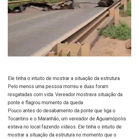
Ele tinha o intuito de mostrar a situação da estrutura.
Pelo menos uma pessoa morreu e duas foram
resgatadas com vida. Vereador mostrava situação da
ponte e flagrou momento da queda
Pouco antes do desabamento da ponte que liga o
Tocantins e o Maranhão, um vereador de Aguiarnópolis
estava no local fazendo vídeos. Ele tinha o intuito de
mostrar a situação da estrutura no momento que o