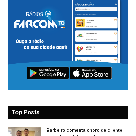
Top Posts
Barbeiro comenta choro de cliente