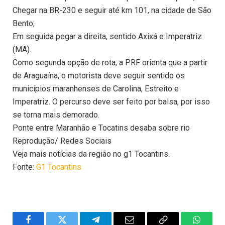
Chegar na BR-230 e seguir até km 101, na cidade de São
Bento;
Em seguida pegar a direita, sentido Axixá e Imperatriz
(MA).
Como segunda opção de rota, a PRF orienta que a partir
de Araguaína, o motorista deve seguir sentido os
municípios maranhenses de Carolina, Estreito e
Imperatriz. O percurso deve ser feito por balsa, por isso
se torna mais demorado.
Ponte entre Maranhão e Tocatins desaba sobre rio
Reprodução/ Redes Sociais
Veja mais notícias da região no g1 Tocantins.
Fonte:
G1 Tocantins