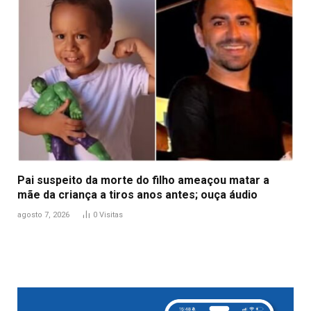
Pai suspeito da morte do filho ameaçou matar a
mãe da criança a tiros anos antes; ouça áudio
agosto 7, 2026
0
Visitas