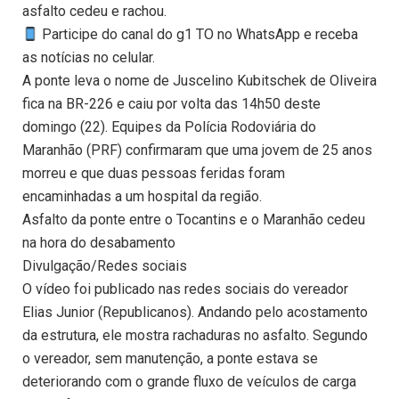
asfalto cedeu e rachou.
Participe do canal do g1 TO no WhatsApp e receba
as notícias no celular.
A ponte leva o nome de Juscelino Kubitschek de Oliveira
fica na BR-226 e caiu por volta das 14h50 deste
domingo (22). Equipes da Polícia Rodoviária do
Maranhão (PRF) confirmaram que uma jovem de 25 anos
morreu e que duas pessoas feridas foram
encaminhadas a um hospital da região.
Asfalto da ponte entre o Tocantins e o Maranhão cedeu
na hora do desabamento
Divulgação/Redes sociais
O vídeo foi publicado nas redes sociais do vereador
Elias Junior (Republicanos). Andando pelo acostamento
da estrutura, ele mostra rachaduras no asfalto. Segundo
o vereador, sem manutenção, a ponte estava se
deteriorando com o grande fluxo de veículos de carga