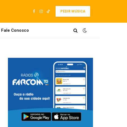
PEDIR MÚSICA
Facebook
Instagram
TikTok
Fale Conosco