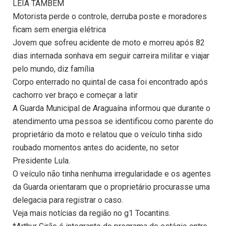
LEIA TAMBÉM
Motorista perde o controle, derruba poste e moradores
ficam sem energia elétrica
Jovem que sofreu acidente de moto e morreu após 82
dias internada sonhava em seguir carreira militar e viajar
pelo mundo, diz família
Corpo enterrado no quintal de casa foi encontrado após
cachorro ver braço e começar a latir
A Guarda Municipal de Araguaína informou que durante o
atendimento uma pessoa se identificou como parente do
proprietário da moto e relatou que o veículo tinha sido
roubado momentos antes do acidente, no setor
Presidente Lula.
O veículo não tinha nenhuma irregularidade e os agentes
da Guarda orientaram que o proprietário procurasse uma
delegacia para registrar o caso.
Veja mais notícias da região no g1 Tocantins.