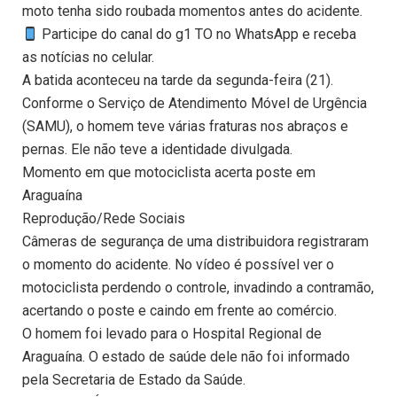
moto tenha sido roubada momentos antes do acidente.
Participe do canal do g1 TO no WhatsApp e receba
as notícias no celular.
A batida aconteceu na tarde da segunda-feira (21).
Conforme o Serviço de Atendimento Móvel de Urgência
(SAMU), o homem teve várias fraturas nos abraços e
pernas. Ele não teve a identidade divulgada.
Momento em que motociclista acerta poste em
Araguaína
Reprodução/Rede Sociais
Câmeras de segurança de uma distribuidora registraram
o momento do acidente. No vídeo é possível ver o
motociclista perdendo o controle, invadindo a contramão,
acertando o poste e caindo em frente ao comércio.
O homem foi levado para o Hospital Regional de
Araguaína. O estado de saúde dele não foi informado
pela Secretaria de Estado da Saúde.