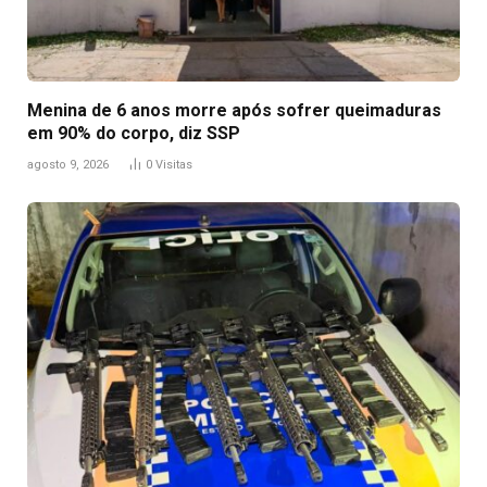
Menina de 6 anos morre após sofrer queimaduras
em 90% do corpo, diz SSP
agosto 9, 2026
0
Visitas