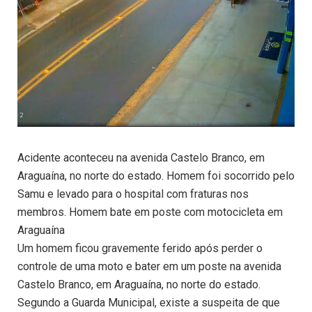
Acidente aconteceu na avenida Castelo Branco, em
Araguaína, no norte do estado. Homem foi socorrido pelo
Samu e levado para o hospital com fraturas nos
membros. Homem bate em poste com motocicleta em
Araguaína
Um homem ficou gravemente ferido após perder o
controle de uma moto e bater em um poste na avenida
Castelo Branco, em Araguaína, no norte do estado.
Segundo a Guarda Municipal, existe a suspeita de que