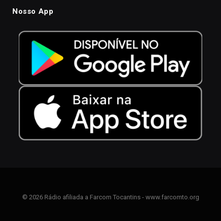
Nosso App
© 2026 Rádio afiliada a Farcom Tocantins - www.farcomto.org