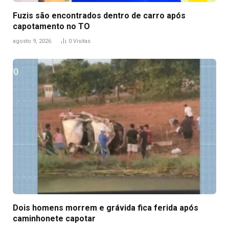
Fuzis são encontrados dentro de carro após
capotamento no TO
agosto 9, 2026
0
Visitas
Dois homens morrem e grávida fica ferida após
caminhonete capotar