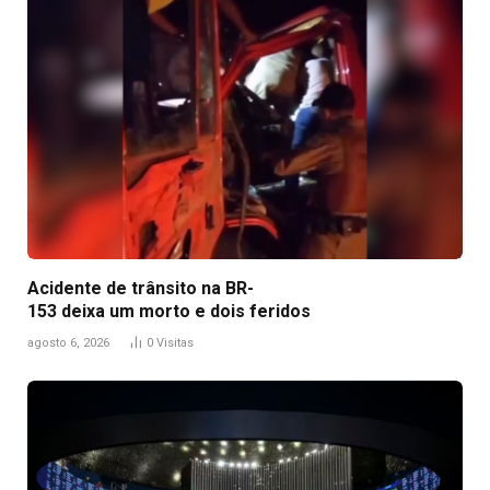
Acidente de trânsito na BR-
153 deixa um morto e dois feridos
agosto 6, 2026
0
Visitas