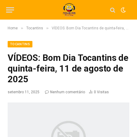
»
»
Home
Tocantins
VÍDEOS: Bom Dia Tocantins de quinta-feira, 11 de agosto de 2025
TOCANTINS
VÍDEOS: Bom Dia Tocantins de
quinta-feira, 11 de agosto de
2025
setembro 11, 2025
Nenhum comentário
0
Visitas