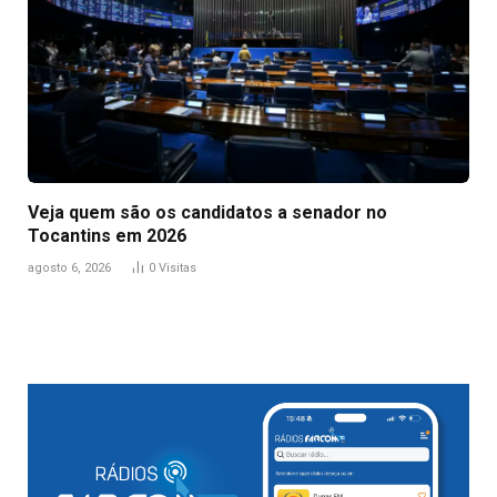
Veja quem são os candidatos a senador no
Tocantins em 2026
agosto 6, 2026
0
Visitas