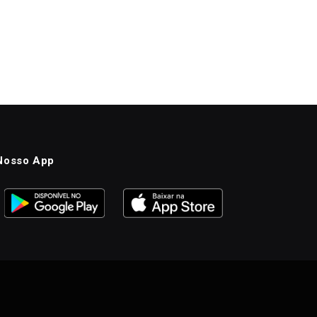
Nosso App