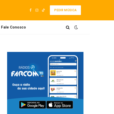
PEDIR MÚSICA
Facebook
Instagram
TikTok
Fale Conosco