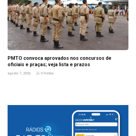
PMTO convoca aprovados nos concursos de
oficiais e praças; veja lista e prazos
agosto 7, 2026
0
Visitas