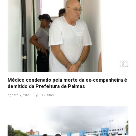
Médico condenado pela morte da ex-companheira é
demitido da Prefeitura de Palmas
agosto 7, 2026
0
Visitas