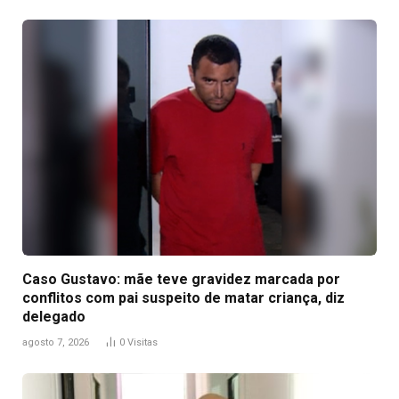
Caso Gustavo: mãe teve gravidez marcada por
conflitos com pai suspeito de matar criança, diz
delegado
agosto 7, 2026
0
Visitas