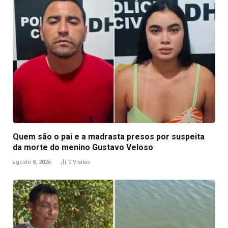
Quem são o pai e a madrasta presos por suspeita
da morte do menino Gustavo Veloso
agosto 8, 2026
0
Visitas