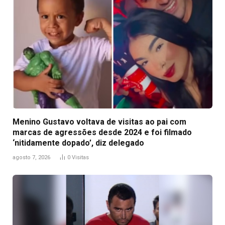
Menino Gustavo voltava de visitas ao pai com
marcas de agressões desde 2024 e foi filmado
‘nitidamente dopado’, diz delegado
agosto 7, 2026
0
Visitas