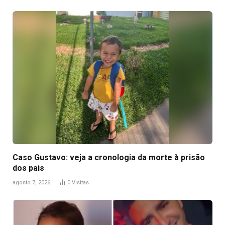
Caso Gustavo: veja a cronologia da morte à prisão
dos pais
agosto 7, 2026
0
Visitas