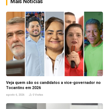
Mais Notícias
Veja quem são os candidatos a vice-governador no
Tocantins em 2026
agosto 6, 2026
0
Visitas