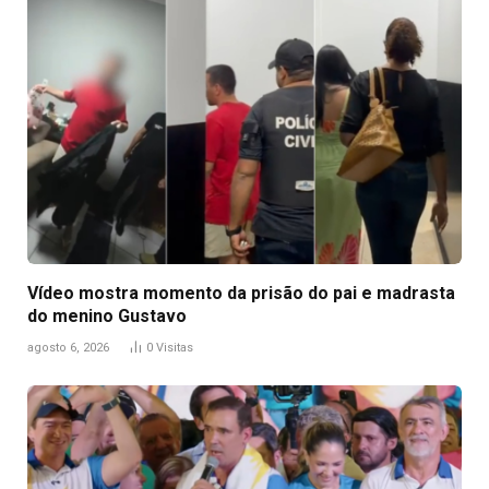
Vídeo mostra momento da prisão do pai e madrasta
do menino Gustavo
agosto 6, 2026
0
Visitas