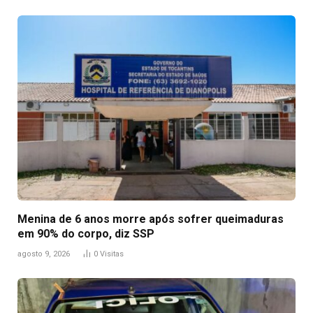
Menina de 6 anos morre após sofrer queimaduras
em 90% do corpo, diz SSP
agosto 9, 2026
0
Visitas