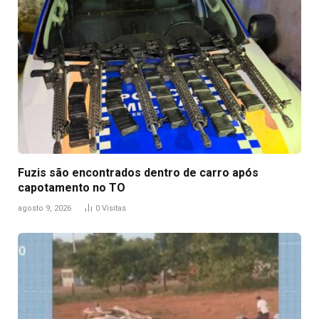
Fuzis são encontrados dentro de carro após
capotamento no TO
agosto 9, 2026
0
Visitas