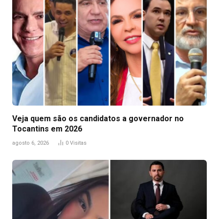
Veja quem são os candidatos a governador no
Tocantins em 2026
agosto 6, 2026
0
Visitas