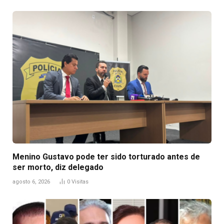
Menino Gustavo pode ter sido torturado antes de
ser morto, diz delegado
agosto 6, 2026
0
Visitas